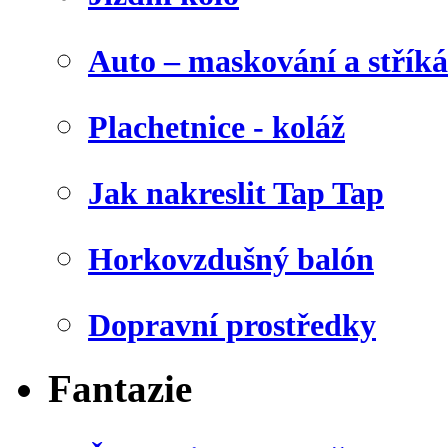
Auto – maskování a stříká
Plachetnice - koláž
Jak nakreslit Tap Tap
Horkovzdušný balón
Dopravní prostředky
Fantazie