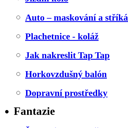
Auto – maskování a stříká
Plachetnice - koláž
Jak nakreslit Tap Tap
Horkovzdušný balón
Dopravní prostředky
Fantazie