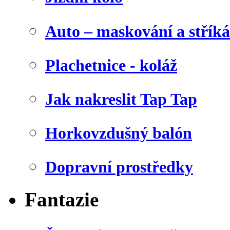
Auto – maskování a stříká
Plachetnice - koláž
Jak nakreslit Tap Tap
Horkovzdušný balón
Dopravní prostředky
Fantazie