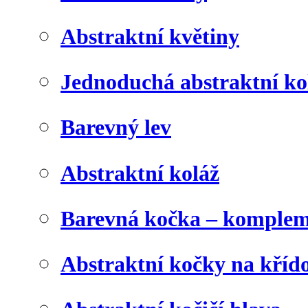
Abstraktní květiny
Jednoduchá abstraktní ko
Barevný lev
Abstraktní koláž
Barevná kočka – komplem
Abstraktní kočky na kříd