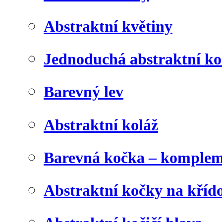
Abstraktní květiny
Jednoduchá abstraktní ko
Barevný lev
Abstraktní koláž
Barevná kočka – komplem
Abstraktní kočky na kříd