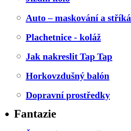
Auto – maskování a stříká
Plachetnice - koláž
Jak nakreslit Tap Tap
Horkovzdušný balón
Dopravní prostředky
Fantazie