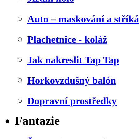
Auto – maskování a stříká
Plachetnice - koláž
Jak nakreslit Tap Tap
Horkovzdušný balón
Dopravní prostředky
Fantazie