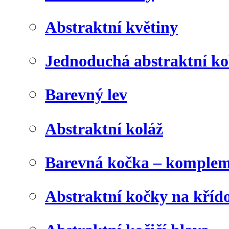
Abstraktní květiny
Jednoduchá abstraktní ko
Barevný lev
Abstraktní koláž
Barevná kočka – komplem
Abstraktní kočky na kříd