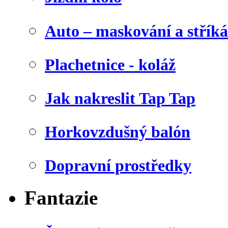
Auto – maskování a stříká
Plachetnice - koláž
Jak nakreslit Tap Tap
Horkovzdušný balón
Dopravní prostředky
Fantazie