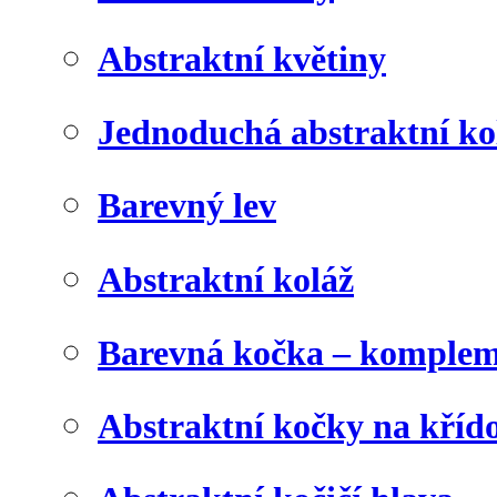
Abstraktní květiny
Jednoduchá abstraktní ko
Barevný lev
Abstraktní koláž
Barevná kočka – komplem
Abstraktní kočky na kříd