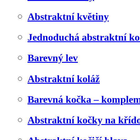
Abstraktní květiny
Jednoduchá abstraktní ko
Barevný lev
Abstraktní koláž
Barevná kočka – komplem
Abstraktní kočky na kříd