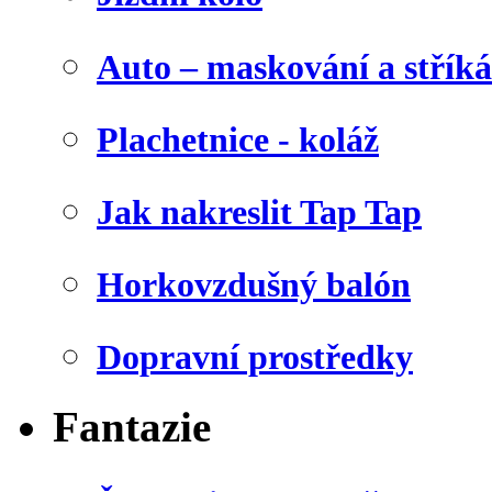
Auto – maskování a stříká
Plachetnice - koláž
Jak nakreslit Tap Tap
Horkovzdušný balón
Dopravní prostředky
Fantazie