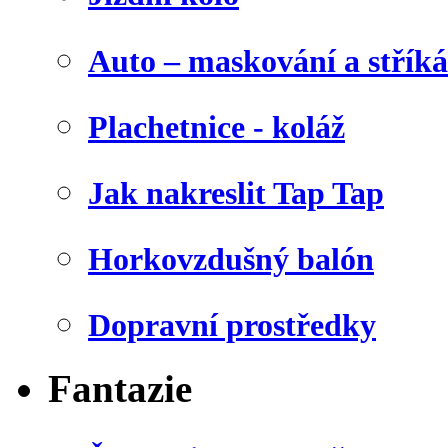
Auto – maskování a stříká
Plachetnice - koláž
Jak nakreslit Tap Tap
Horkovzdušný balón
Dopravní prostředky
Fantazie