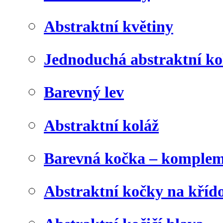
Abstraktní květiny
Jednoduchá abstraktní ko
Barevný lev
Abstraktní koláž
Barevná kočka – komplem
Abstraktní kočky na kříd