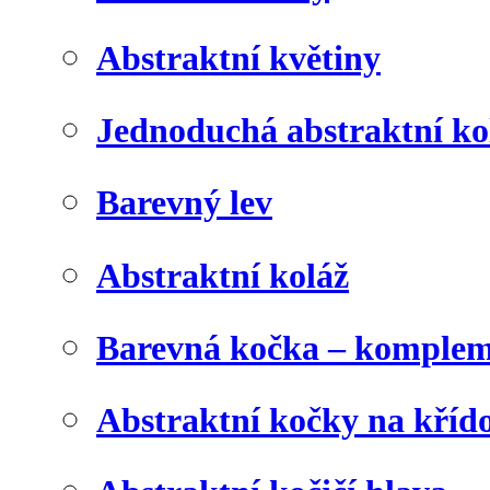
Abstraktní květiny
Jednoduchá abstraktní ko
Barevný lev
Abstraktní koláž
Barevná kočka – komplem
Abstraktní kočky na kříd