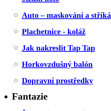
Auto – maskování a stříká
Plachetnice - koláž
Jak nakreslit Tap Tap
Horkovzdušný balón
Dopravní prostředky
Fantazie