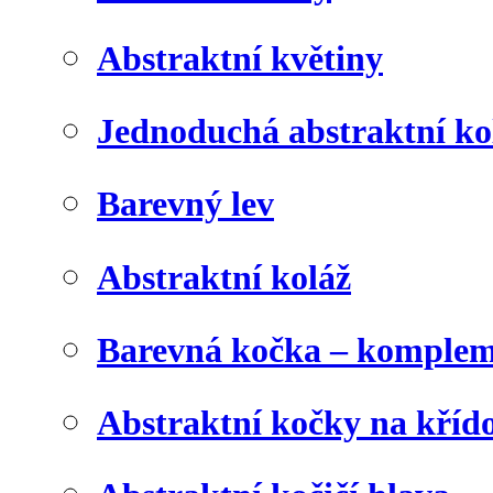
Abstraktní květiny
Jednoduchá abstraktní ko
Barevný lev
Abstraktní koláž
Barevná kočka – komplem
Abstraktní kočky na kříd