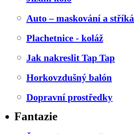
Auto – maskování a stříká
Plachetnice - koláž
Jak nakreslit Tap Tap
Horkovzdušný balón
Dopravní prostředky
Fantazie