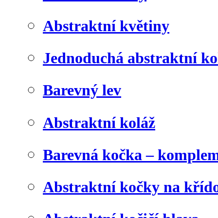
Abstraktní květiny
Jednoduchá abstraktní ko
Barevný lev
Abstraktní koláž
Barevná kočka – komplem
Abstraktní kočky na kříd