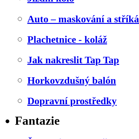
Auto – maskování a stříká
Plachetnice - koláž
Jak nakreslit Tap Tap
Horkovzdušný balón
Dopravní prostředky
Fantazie