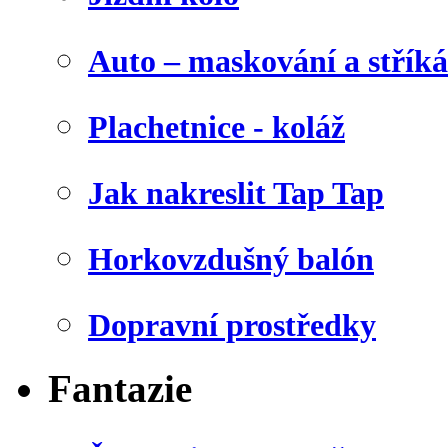
Auto – maskování a stříká
Plachetnice - koláž
Jak nakreslit Tap Tap
Horkovzdušný balón
Dopravní prostředky
Fantazie