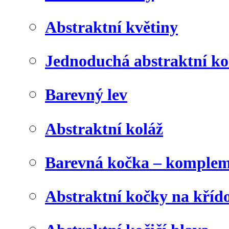
Abstraktní květiny
Jednoduchá abstraktní ko
Barevný lev
Abstraktní koláž
Barevná kočka – komplem
Abstraktní kočky na kříd