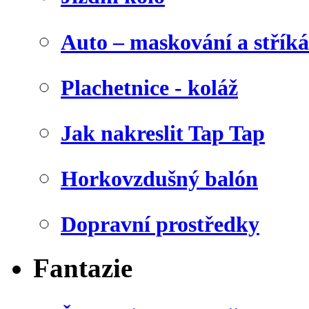
Auto – maskování a stříká
Plachetnice - koláž
Jak nakreslit Tap Tap
Horkovzdušný balón
Dopravní prostředky
Fantazie