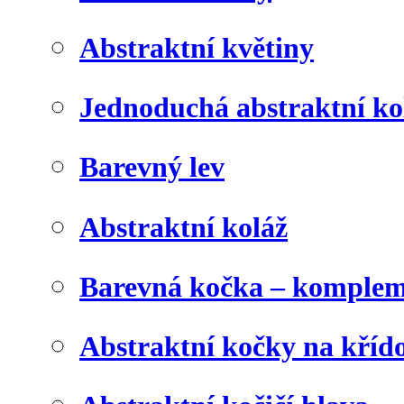
Abstraktní květiny
Jednoduchá abstraktní ko
Barevný lev
Abstraktní koláž
Barevná kočka – komplem
Abstraktní kočky na kříd