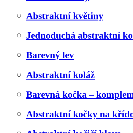
Abstraktní květiny
Jednoduchá abstraktní ko
Barevný lev
Abstraktní koláž
Barevná kočka – komplem
Abstraktní kočky na kříd