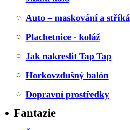
Auto – maskování a stříká
Plachetnice - koláž
Jak nakreslit Tap Tap
Horkovzdušný balón
Dopravní prostředky
Fantazie