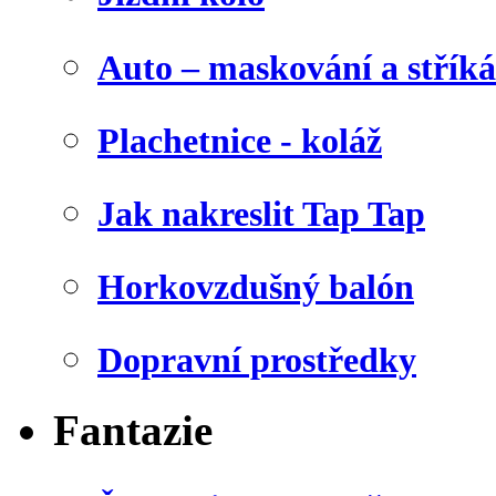
Auto – maskování a stříká
Plachetnice - koláž
Jak nakreslit Tap Tap
Horkovzdušný balón
Dopravní prostředky
Fantazie