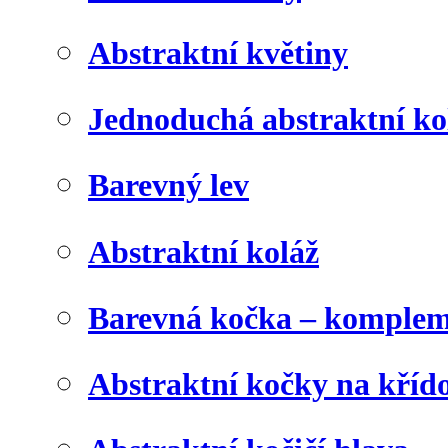
Abstraktní květiny
Jednoduchá abstraktní ko
Barevný lev
Abstraktní koláž
Barevná kočka – komplem
Abstraktní kočky na kříd