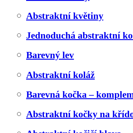
Abstraktní květiny
Jednoduchá abstraktní ko
Barevný lev
Abstraktní koláž
Barevná kočka – komplem
Abstraktní kočky na kříd