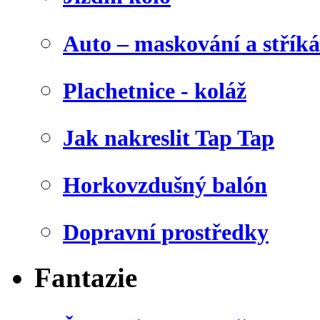
Auto – maskování a stříká
Plachetnice - koláž
Jak nakreslit Tap Tap
Horkovzdušný balón
Dopravní prostředky
Fantazie