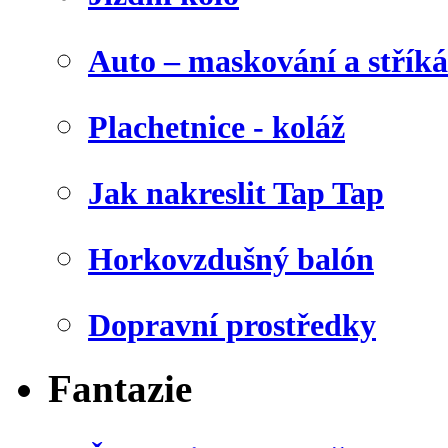
Auto – maskování a stříká
Plachetnice - koláž
Jak nakreslit Tap Tap
Horkovzdušný balón
Dopravní prostředky
Fantazie