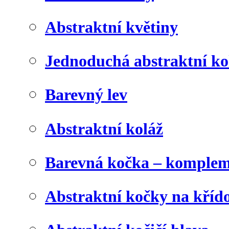
Abstraktní květiny
Jednoduchá abstraktní ko
Barevný lev
Abstraktní koláž
Barevná kočka – komplem
Abstraktní kočky na kříd