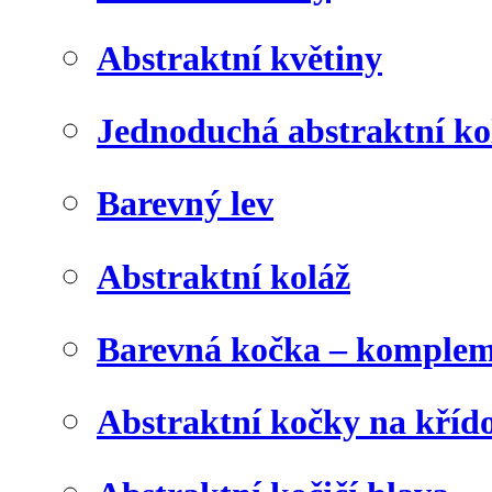
Abstraktní květiny
Jednoduchá abstraktní ko
Barevný lev
Abstraktní koláž
Barevná kočka – komplem
Abstraktní kočky na kříd