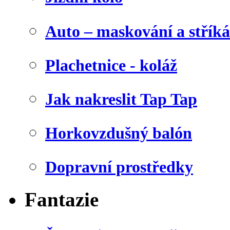
Auto – maskování a stříká
Plachetnice - koláž
Jak nakreslit Tap Tap
Horkovzdušný balón
Dopravní prostředky
Fantazie