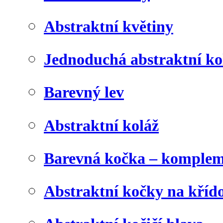
Abstraktní květiny
Jednoduchá abstraktní ko
Barevný lev
Abstraktní koláž
Barevná kočka – komplem
Abstraktní kočky na kříd