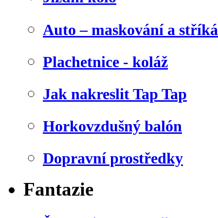
Auto – maskování a stříká
Plachetnice - koláž
Jak nakreslit Tap Tap
Horkovzdušný balón
Dopravní prostředky
Fantazie