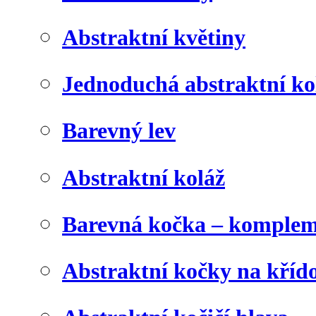
Abstraktní květiny
Jednoduchá abstraktní ko
Barevný lev
Abstraktní koláž
Barevná kočka – komplem
Abstraktní kočky na kříd