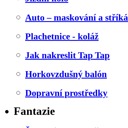
Auto – maskování a stříká
Plachetnice - koláž
Jak nakreslit Tap Tap
Horkovzdušný balón
Dopravní prostředky
Fantazie