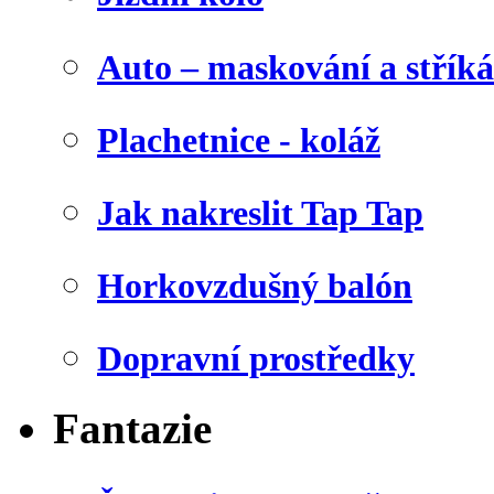
Auto – maskování a stříká
Plachetnice - koláž
Jak nakreslit Tap Tap
Horkovzdušný balón
Dopravní prostředky
Fantazie