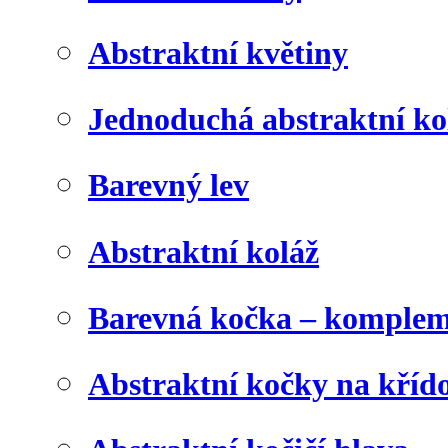
Abstraktní květiny
Jednoduchá abstraktní ko
Barevný lev
Abstraktní koláž
Barevná kočka – komplem
Abstraktní kočky na kříd