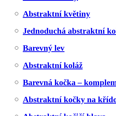
Abstraktní květiny
Jednoduchá abstraktní ko
Barevný lev
Abstraktní koláž
Barevná kočka – komplem
Abstraktní kočky na kříd