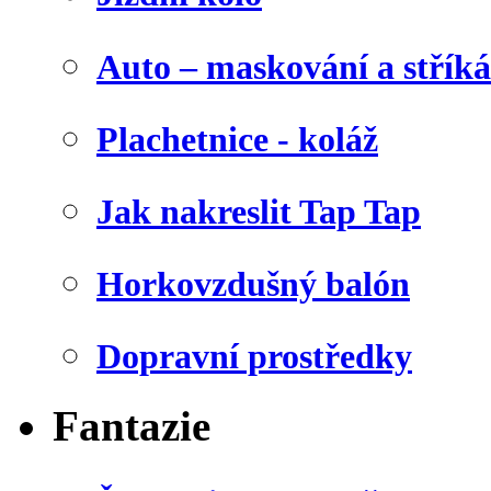
Auto – maskování a stříká
Plachetnice - koláž
Jak nakreslit Tap Tap
Horkovzdušný balón
Dopravní prostředky
Fantazie