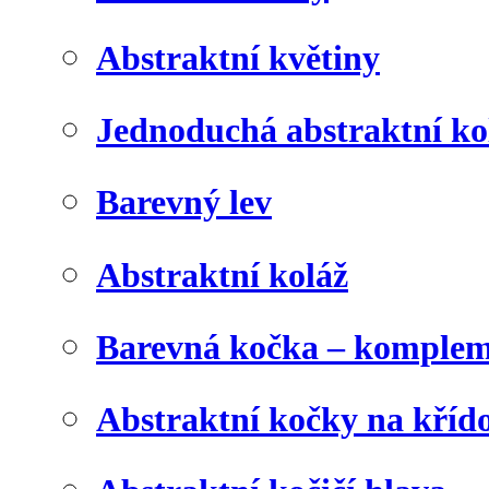
Abstraktní květiny
Jednoduchá abstraktní ko
Barevný lev
Abstraktní koláž
Barevná kočka – komplem
Abstraktní kočky na kříd