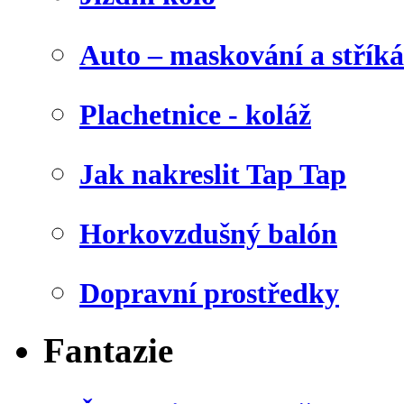
Auto – maskování a stříká
Plachetnice - koláž
Jak nakreslit Tap Tap
Horkovzdušný balón
Dopravní prostředky
Fantazie