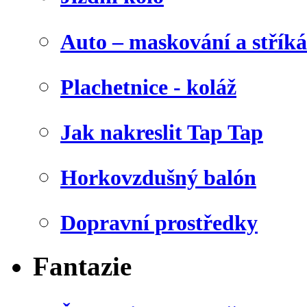
Auto – maskování a stříká
Plachetnice - koláž
Jak nakreslit Tap Tap
Horkovzdušný balón
Dopravní prostředky
Fantazie