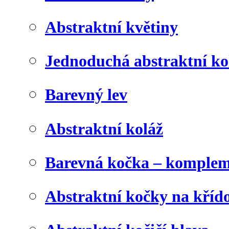
Abstraktní květiny
Jednoduchá abstraktní ko
Barevný lev
Abstraktní koláž
Barevná kočka – komplem
Abstraktní kočky na kříd