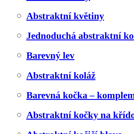
Abstraktní květiny
Jednoduchá abstraktní ko
Barevný lev
Abstraktní koláž
Barevná kočka – komplem
Abstraktní kočky na kříd