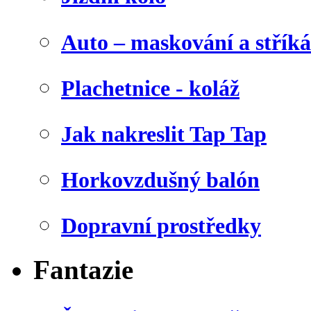
Auto – maskování a stříká
Plachetnice - koláž
Jak nakreslit Tap Tap
Horkovzdušný balón
Dopravní prostředky
Fantazie