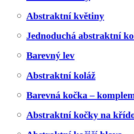
Abstraktní květiny
Jednoduchá abstraktní ko
Barevný lev
Abstraktní koláž
Barevná kočka – komplem
Abstraktní kočky na kříd