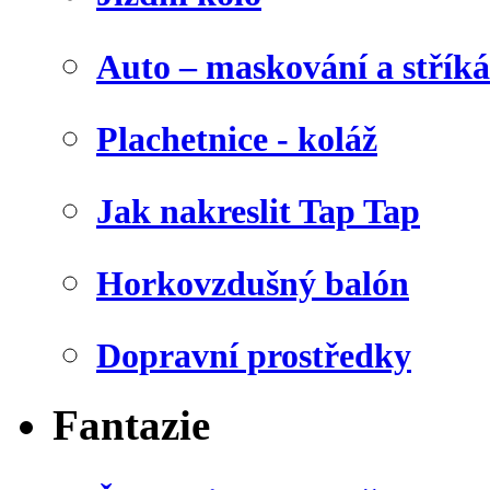
Auto – maskování a stříká
Plachetnice - koláž
Jak nakreslit Tap Tap
Horkovzdušný balón
Dopravní prostředky
Fantazie