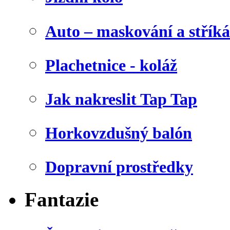
Auto – maskování a stříká
Plachetnice - koláž
Jak nakreslit Tap Tap
Horkovzdušný balón
Dopravní prostředky
Fantazie