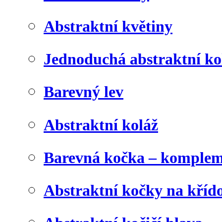
Abstraktní květiny
Jednoduchá abstraktní ko
Barevný lev
Abstraktní koláž
Barevná kočka – komplem
Abstraktní kočky na kříd