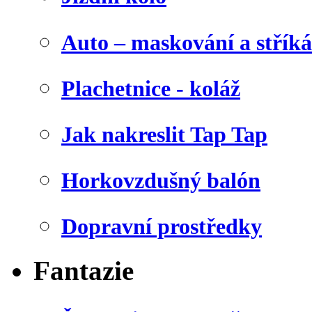
Auto – maskování a stříká
Plachetnice - koláž
Jak nakreslit Tap Tap
Horkovzdušný balón
Dopravní prostředky
Fantazie