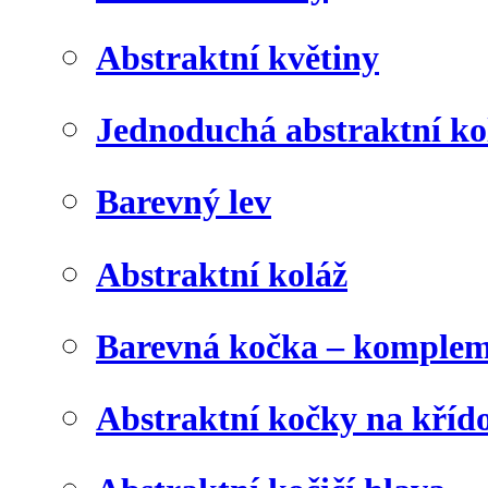
Abstraktní květiny
Jednoduchá abstraktní ko
Barevný lev
Abstraktní koláž
Barevná kočka – komplem
Abstraktní kočky na kříd