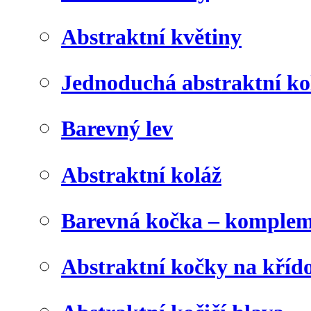
Abstraktní květiny
Jednoduchá abstraktní ko
Barevný lev
Abstraktní koláž
Barevná kočka – komplem
Abstraktní kočky na kříd