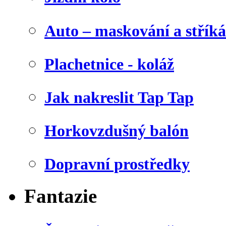
Auto – maskování a stříká
Plachetnice - koláž
Jak nakreslit Tap Tap
Horkovzdušný balón
Dopravní prostředky
Fantazie