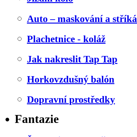
Auto – maskování a stříká
Plachetnice - koláž
Jak nakreslit Tap Tap
Horkovzdušný balón
Dopravní prostředky
Fantazie