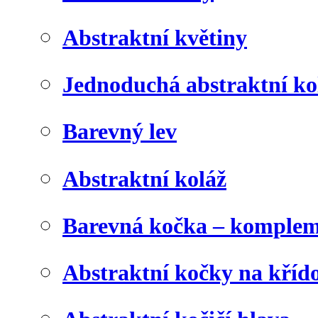
Abstraktní květiny
Jednoduchá abstraktní ko
Barevný lev
Abstraktní koláž
Barevná kočka – komplem
Abstraktní kočky na kříd