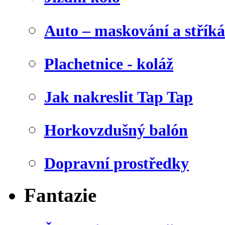
Auto – maskování a stříká
Plachetnice - koláž
Jak nakreslit Tap Tap
Horkovzdušný balón
Dopravní prostředky
Fantazie