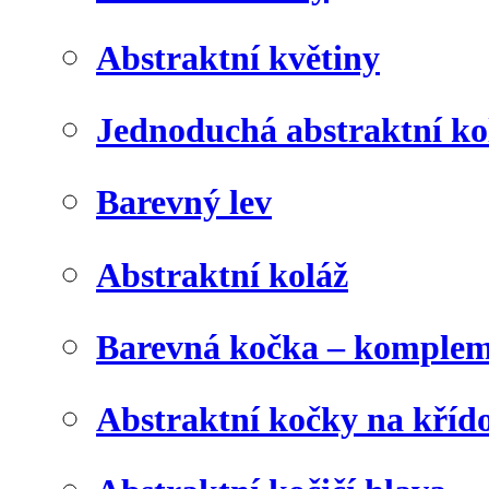
Abstraktní květiny
Jednoduchá abstraktní ko
Barevný lev
Abstraktní koláž
Barevná kočka – komplem
Abstraktní kočky na kříd