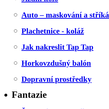
Auto – maskování a stříká
Plachetnice - koláž
Jak nakreslit Tap Tap
Horkovzdušný balón
Dopravní prostředky
Fantazie