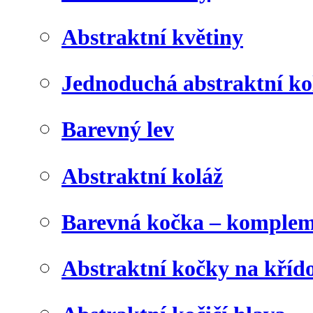
Abstraktní květiny
Jednoduchá abstraktní ko
Barevný lev
Abstraktní koláž
Barevná kočka – komplem
Abstraktní kočky na kříd