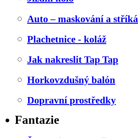
Auto – maskování a stříká
Plachetnice - koláž
Jak nakreslit Tap Tap
Horkovzdušný balón
Dopravní prostředky
Fantazie