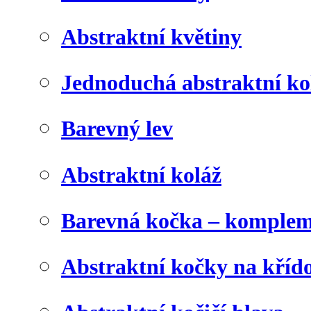
Abstraktní květiny
Jednoduchá abstraktní ko
Barevný lev
Abstraktní koláž
Barevná kočka – komplem
Abstraktní kočky na kříd