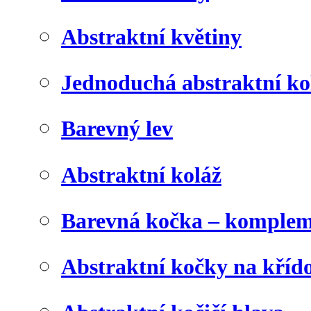
Abstraktní květiny
Jednoduchá abstraktní ko
Barevný lev
Abstraktní koláž
Barevná kočka – komplem
Abstraktní kočky na kříd