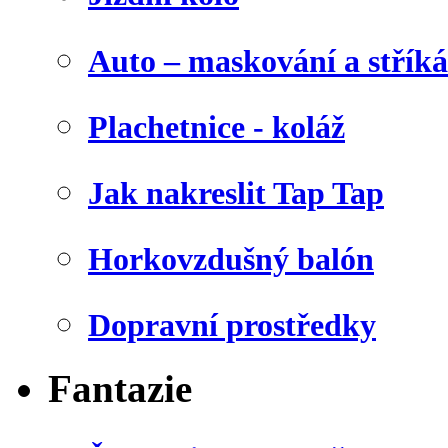
Auto – maskování a stříká
Plachetnice - koláž
Jak nakreslit Tap Tap
Horkovzdušný balón
Dopravní prostředky
Fantazie