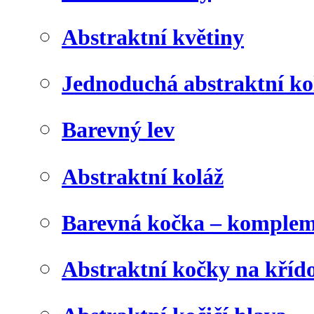
Abstraktní květiny
Jednoduchá abstraktní ko
Barevný lev
Abstraktní koláž
Barevná kočka – komplem
Abstraktní kočky na kříd