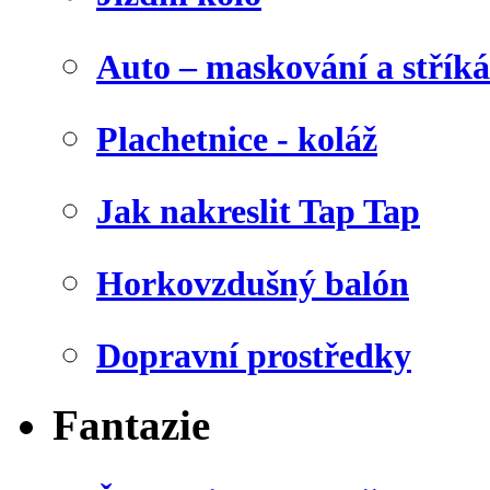
Auto – maskování a stříká
Plachetnice - koláž
Jak nakreslit Tap Tap
Horkovzdušný balón
Dopravní prostředky
Fantazie