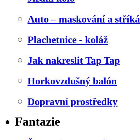
Auto – maskování a stříká
Plachetnice - koláž
Jak nakreslit Tap Tap
Horkovzdušný balón
Dopravní prostředky
Fantazie