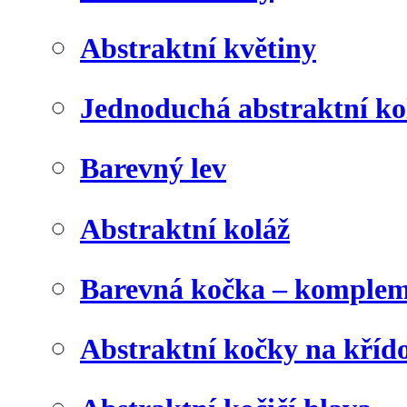
Abstraktní květiny
Jednoduchá abstraktní ko
Barevný lev
Abstraktní koláž
Barevná kočka – komplem
Abstraktní kočky na kříd