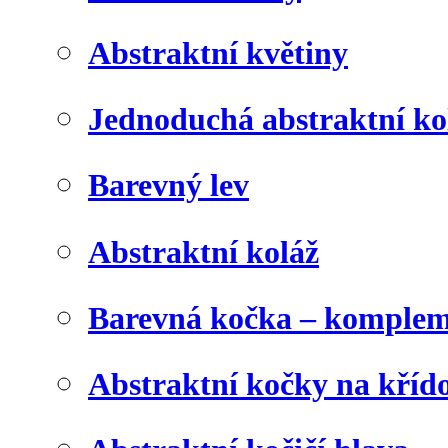
Abstraktní květiny
Jednoduchá abstraktní ko
Barevný lev
Abstraktní koláž
Barevná kočka – komplem
Abstraktní kočky na kříd