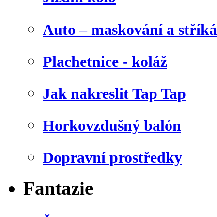
Auto – maskování a stříká
Plachetnice - koláž
Jak nakreslit Tap Tap
Horkovzdušný balón
Dopravní prostředky
Fantazie