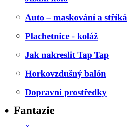
Auto – maskování a stříká
Plachetnice - koláž
Jak nakreslit Tap Tap
Horkovzdušný balón
Dopravní prostředky
Fantazie