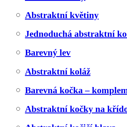
Abstraktní květiny
Jednoduchá abstraktní ko
Barevný lev
Abstraktní koláž
Barevná kočka – komplem
Abstraktní kočky na kříd