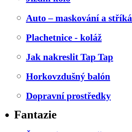
Auto – maskování a stříká
Plachetnice - koláž
Jak nakreslit Tap Tap
Horkovzdušný balón
Dopravní prostředky
Fantazie