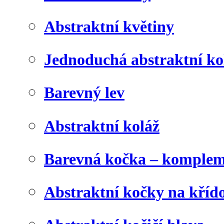
Abstraktní květiny
Jednoduchá abstraktní ko
Barevný lev
Abstraktní koláž
Barevná kočka – komplem
Abstraktní kočky na kříd