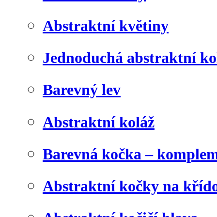
Abstraktní květiny
Jednoduchá abstraktní ko
Barevný lev
Abstraktní koláž
Barevná kočka – komplem
Abstraktní kočky na kříd