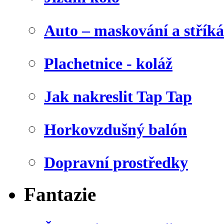
Auto – maskování a stříká
Plachetnice - koláž
Jak nakreslit Tap Tap
Horkovzdušný balón
Dopravní prostředky
Fantazie