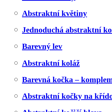
Abstraktní květiny
Jednoduchá abstraktní ko
Barevný lev
Abstraktní koláž
Barevná kočka – komplem
Abstraktní kočky na kříd