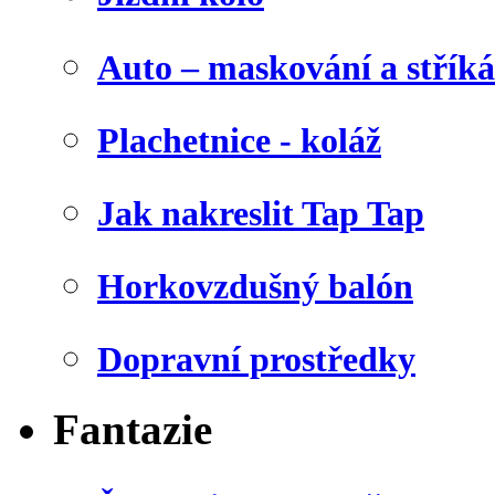
Auto – maskování a stříká
Plachetnice - koláž
Jak nakreslit Tap Tap
Horkovzdušný balón
Dopravní prostředky
Fantazie