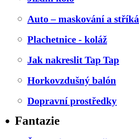
Auto – maskování a stříká
Plachetnice - koláž
Jak nakreslit Tap Tap
Horkovzdušný balón
Dopravní prostředky
Fantazie