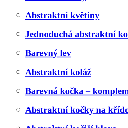
Abstraktní květiny
Jednoduchá abstraktní ko
Barevný lev
Abstraktní koláž
Barevná kočka – komplem
Abstraktní kočky na kříd