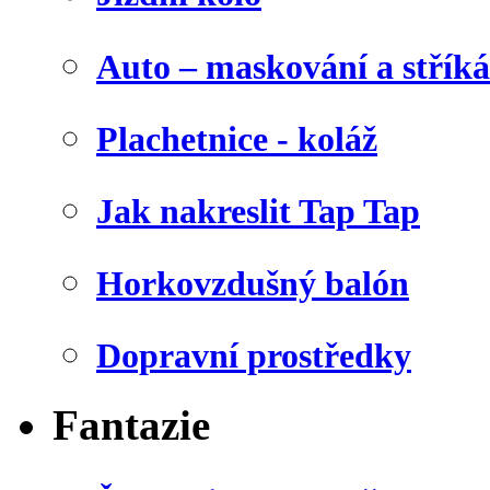
Auto – maskování a stříká
Plachetnice - koláž
Jak nakreslit Tap Tap
Horkovzdušný balón
Dopravní prostředky
Fantazie