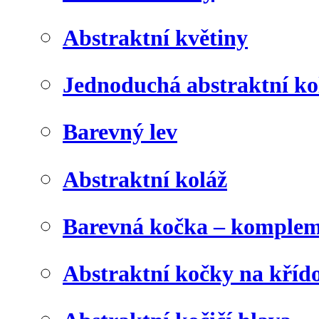
Abstraktní květiny
Jednoduchá abstraktní ko
Barevný lev
Abstraktní koláž
Barevná kočka – komplem
Abstraktní kočky na kříd