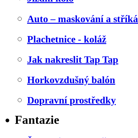
Auto – maskování a stříká
Plachetnice - koláž
Jak nakreslit Tap Tap
Horkovzdušný balón
Dopravní prostředky
Fantazie