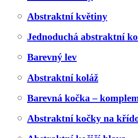
Abstraktní květiny
Jednoduchá abstraktní ko
Barevný lev
Abstraktní koláž
Barevná kočka – komplem
Abstraktní kočky na kříd