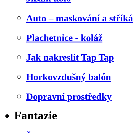
Auto – maskování a stříká
Plachetnice - koláž
Jak nakreslit Tap Tap
Horkovzdušný balón
Dopravní prostředky
Fantazie