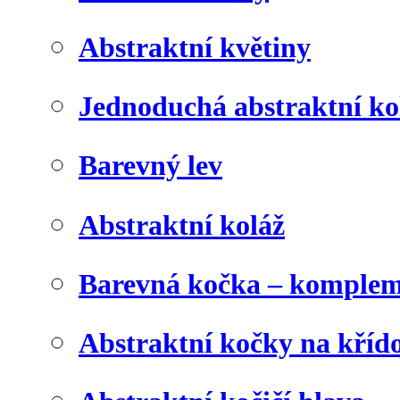
Abstraktní květiny
Jednoduchá abstraktní ko
Barevný lev
Abstraktní koláž
Barevná kočka – komplem
Abstraktní kočky na kříd