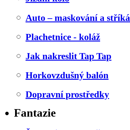
Auto – maskování a stříká
Plachetnice - koláž
Jak nakreslit Tap Tap
Horkovzdušný balón
Dopravní prostředky
Fantazie