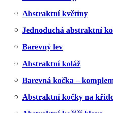
Abstraktní květiny
Jednoduchá abstraktní ko
Barevný lev
Abstraktní koláž
Barevná kočka – komplem
Abstraktní kočky na kříd