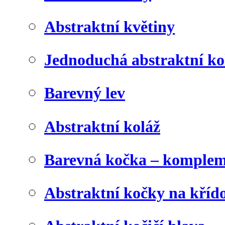
Abstraktní květiny
Jednoduchá abstraktní ko
Barevný lev
Abstraktní koláž
Barevná kočka – komplem
Abstraktní kočky na kříd