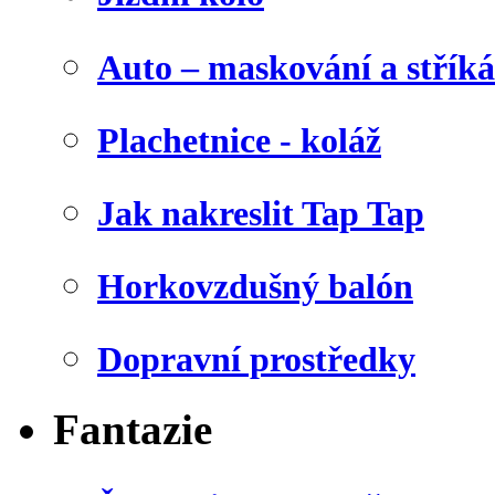
Auto – maskování a stříká
Plachetnice - koláž
Jak nakreslit Tap Tap
Horkovzdušný balón
Dopravní prostředky
Fantazie