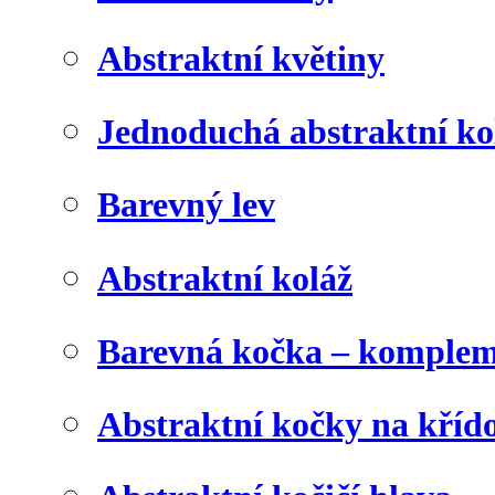
Abstraktní květiny
Jednoduchá abstraktní ko
Barevný lev
Abstraktní koláž
Barevná kočka – komplem
Abstraktní kočky na kříd