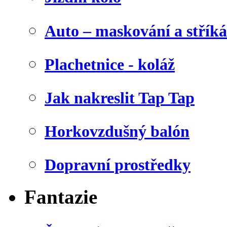
Auto – maskování a stříká
Plachetnice - koláž
Jak nakreslit Tap Tap
Horkovzdušný balón
Dopravní prostředky
Fantazie