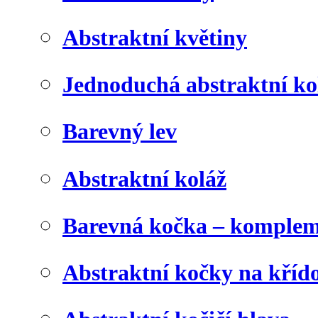
Abstraktní květiny
Jednoduchá abstraktní ko
Barevný lev
Abstraktní koláž
Barevná kočka – komplem
Abstraktní kočky na kříd